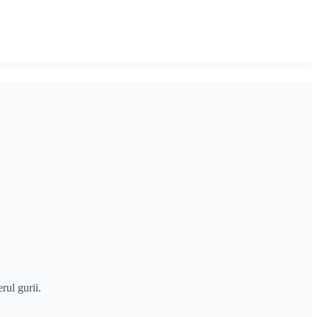
rul gurii.